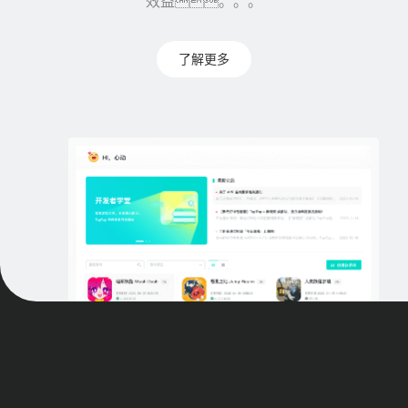
效益。。。
了解更多