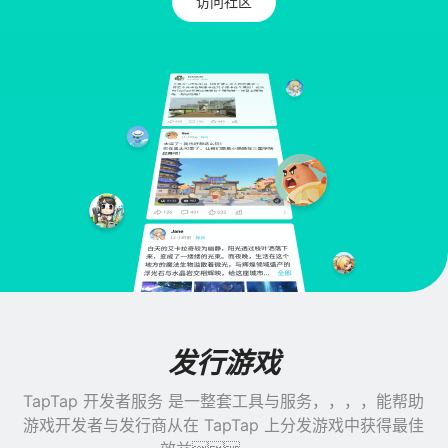
访问社区
发行游戏
TapTap 开发者服务 是一整套工具与服务，，，，能帮助
游戏开发者与发行商从在 TapTap 上分发游戏中获得最佳