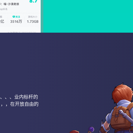
、、、、业内标杆的
，，，在开放自由的