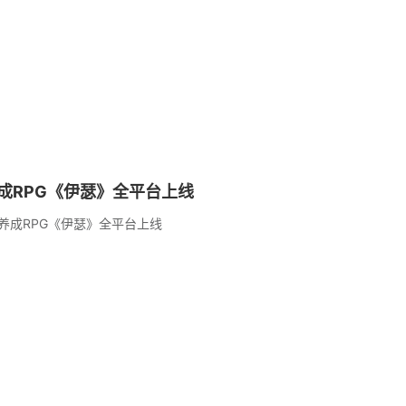
成RPG《伊瑟》全平台上线
养成RPG《伊瑟》全平台上线